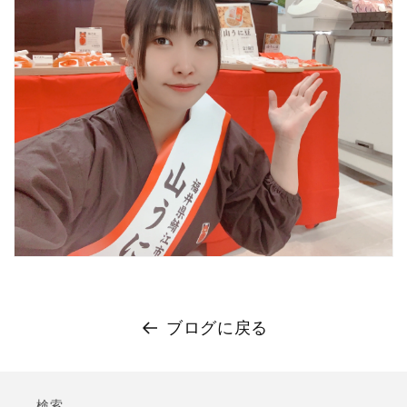
ブログに戻る
検索