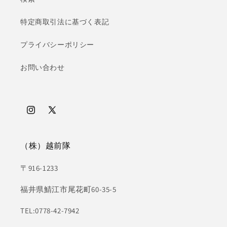
特定商取引法に基づく表記
プライバシーポリシー
お問い合わせ
Instagram
X
(Twitter)
（株）越前隊
〒916-1233
福井県鯖江市尾花町60-35-5
TEL:0778-42-7942