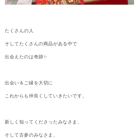
たくさんの人
そしてたくさんの商品がある中で
出会えたのは奇跡✨
出会い＆ご縁を大切に
これからも仲良くしていきたいです。
新しく知ってくださったみなさま、
そして古参のみなさま、