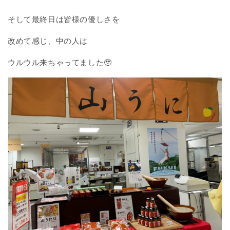
そして最終日は皆様の優しさを
改めて感じ、中の人は
ウルウル来ちゃってました🥹