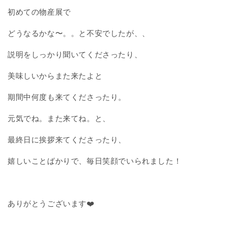
初めての物産展で
どうなるかな〜。。と不安でしたが、、
説明をしっかり聞いてくださったり、
美味しいからまた来たよと
期間中何度も来てくださったり。
元気でね。また来てね。と、
最終日に挨拶来てくださったり、
嬉しいことばかりで、毎日笑顔でいられました！
ありがとうございます❤️