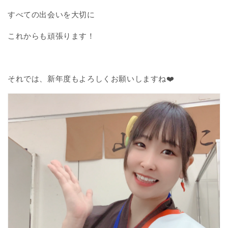
すべての出会いを大切に
これからも頑張ります！
それでは、新年度もよろしくお願いしますね❤️