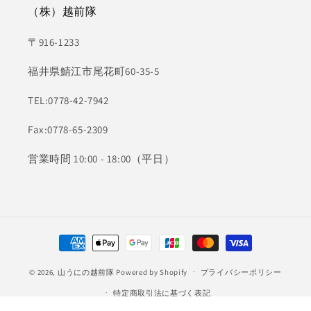
（株）越前隊
〒916-1233
福井県鯖江市尾花町60-35-5
TEL:0778-42-7942
Fax:0778-65-2309
営業時間 10:00 - 18:00（平日）
決
済
© 2026,
山うにの越前隊
Powered by Shopify
方
プライバシーポリシー
法
特定商取引法に基づく表記