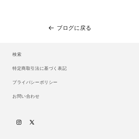
ブログに戻る
検索
特定商取引法に基づく表記
プライバシーポリシー
お問い合わせ
Instagram
X
(Twitter)