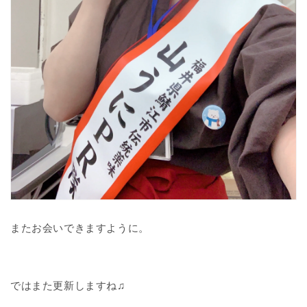
またお会いできますように。
ではまた更新しますね♫