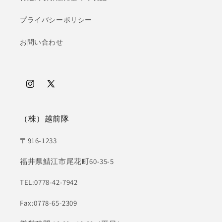
プライバシーポリシー
お問い合わせ
Instagram
X
(Twitter)
（株）越前隊
〒916-1233
福井県鯖江市尾花町60-35-5
TEL:0778-42-7942
Fax:0778-65-2309